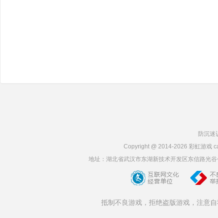
防沉迷
Copyright @ 2014-2026 彩虹
地址：湖北省武汉市东湖新技术开发区东信路光谷创业街3栋6层
抵制不良游戏，拒绝盗版游戏，注意自