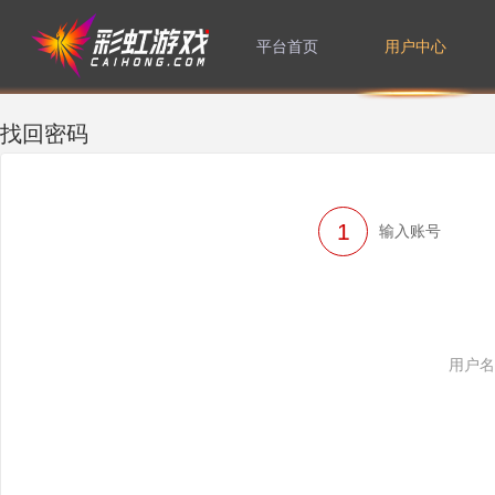
平台首页
用户中心
修改密码
找回密码
绑定手机
1
输入账号
用户名